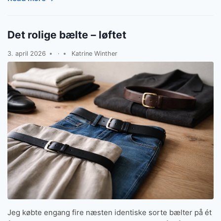
Det rolige bælte – løftet
3. april 2026
·
Katrine Winther
Jeg købte engang fire næsten identiske sorte bælter på ét