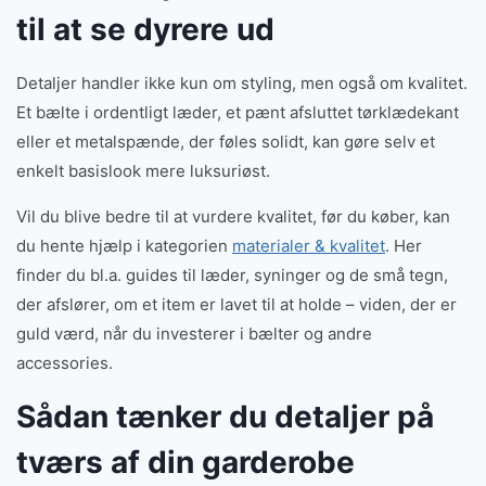
til at se dyrere ud
Detaljer handler ikke kun om styling, men også om kvalitet.
Et bælte i ordentligt læder, et pænt afsluttet tørklædekant
eller et metalspænde, der føles solidt, kan gøre selv et
enkelt basislook mere luksuriøst.
Vil du blive bedre til at vurdere kvalitet, før du køber, kan
du hente hjælp i kategorien
materialer & kvalitet
. Her
finder du bl.a. guides til læder, syninger og de små tegn,
der afslører, om et item er lavet til at holde – viden, der er
guld værd, når du investerer i bælter og andre
accessories.
Sådan tænker du detaljer på
tværs af din garderobe