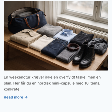
En weekendtur kræver ikke en overfyldt taske, men en
plan. Her får du en nordisk mini-capsule med 10 items,
konkrete…
Read more →