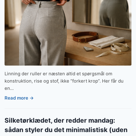
Linning der ruller er næsten altid et spørgsmål om
konstruktion, rise og stof, ikke “forkert krop”. Her får du
en…
Read more →
Silketørklædet, der redder mandag:
sådan styler du det minimalistisk (uden