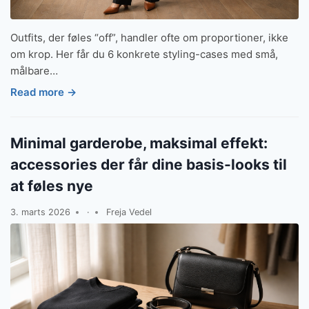
Outfits, der føles “off”, handler ofte om proportioner, ikke
om krop. Her får du 6 konkrete styling-cases med små,
målbare…
Read more →
Minimal garderobe, maksimal effekt:
accessories der får dine basis-looks til
at føles nye
3. marts 2026
·
Freja Vedel