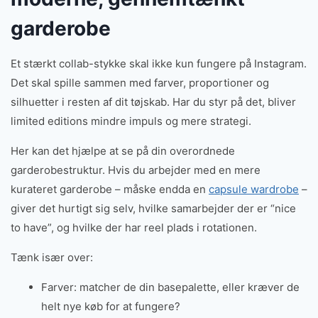
garderobe
Et stærkt collab-stykke skal ikke kun fungere på Instagram.
Det skal spille sammen med farver, proportioner og
silhuetter i resten af dit tøjskab. Har du styr på det, bliver
limited editions mindre impuls og mere strategi.
Her kan det hjælpe at se på din overordnede
garderobestruktur. Hvis du arbejder med en mere
kurateret garderobe – måske endda en
capsule wardrobe
–
giver det hurtigt sig selv, hvilke samarbejder der er “nice
to have”, og hvilke der har reel plads i rotationen.
Tænk især over:
Farver: matcher de din basepalette, eller kræver de
helt nye køb for at fungere?