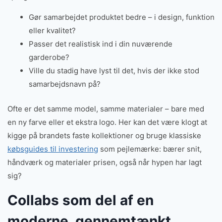
Gør samarbejdet produktet bedre – i design, funktion
eller kvalitet?
Passer det realistisk ind i din nuværende
garderobe?
Ville du stadig have lyst til det, hvis der ikke stod
samarbejdsnavn på?
Ofte er det samme model, samme materialer – bare med
en ny farve eller et ekstra logo. Her kan det være klogt at
kigge på brandets faste kollektioner og bruge klassiske
købsguides til investering
som pejlemærke: bærer snit,
håndværk og materialer prisen, også når hypen har lagt
sig?
Collabs som del af en
moderne, gennemtænkt