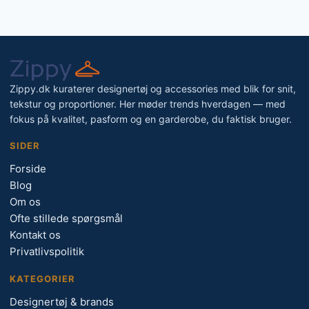
Zippy.dk kuraterer designertøj og accessories med blik for snit,
tekstur og proportioner. Her møder trends hverdagen — med
fokus på kvalitet, pasform og en garderobe, du faktisk bruger.
SIDER
Forside
Blog
Om os
Ofte stillede spørgsmål
Kontakt os
Privatlivspolitik
KATEGORIER
Designertøj & brands