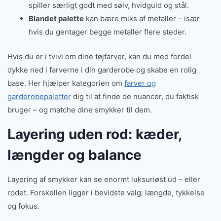
spiller særligt godt med sølv, hvidguld og stål.
Blandet palette
kan bære miks af metaller – især
hvis du gentager begge metaller flere steder.
Hvis du er i tvivl om dine tøjfarver, kan du med fordel
dykke ned i farverne i din garderobe og skabe en rolig
base. Her hjælper kategorien om
farver og
garderobepaletter
dig til at finde de nuancer, du faktisk
bruger – og matche dine smykker til dem.
Layering uden rod: kæder,
længder og balance
Layering af smykker kan se enormt luksuriøst ud – eller
rodet. Forskellen ligger i bevidste valg: længde, tykkelse
og fokus.