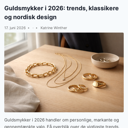
Guldsmykker i 2026: trends, klassikere
og nordisk design
17. juni 2026
·
Katrine Winther
Guldsmykker i 2026 handler om personlige, markante og
gennemtænkte valg. Få overblik over de vigtigste trends,