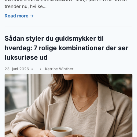
trender nu, hvilke…
Read more →
Sådan styler du guldsmykker til
hverdag: 7 rolige kombinationer der ser
luksuriøse ud
23. juni 2026
·
Katrine Winther