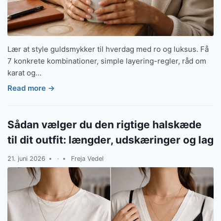
Lær at style guldsmykker til hverdag med ro og luksus. Få
7 konkrete kombinationer, simple layering-regler, råd om
karat og…
Read more →
Sådan vælger du den rigtige halskæde
til dit outfit: længder, udskæringer og lag
21. juni 2026
·
Freja Vedel