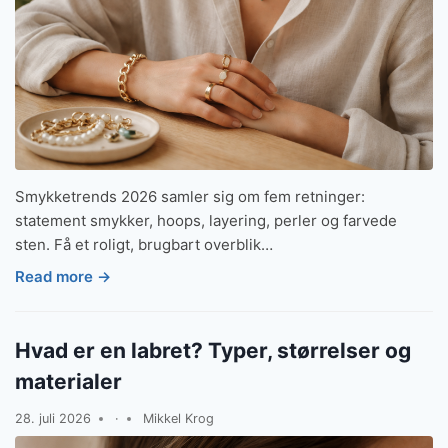
Smykketrends 2026 samler sig om fem retninger:
statement smykker, hoops, layering, perler og farvede
sten. Få et roligt, brugbart overblik…
Read more →
Hvad er en labret? Typer, størrelser og
materialer
28. juli 2026
·
Mikkel Krog