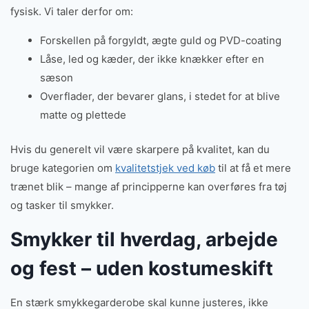
fysisk. Vi taler derfor om:
Forskellen på forgyldt, ægte guld og PVD-coating
Låse, led og kæder, der ikke knækker efter en
sæson
Overflader, der bevarer glans, i stedet for at blive
matte og plettede
Hvis du generelt vil være skarpere på kvalitet, kan du
bruge kategorien om
kvalitetstjek ved køb
til at få et mere
trænet blik – mange af principperne kan overføres fra tøj
og tasker til smykker.
Smykker til hverdag, arbejde
og fest – uden kostumeskift
En stærk smykkegarderobe skal kunne justeres, ikke