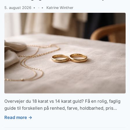
5. august 2026
·
Katrine Winther
Overvejer du 18 karat vs 14 karat guld? Få en rolig, faglig
guide til forskellen på renhed, farve, holdbarhed, pris…
Read more →