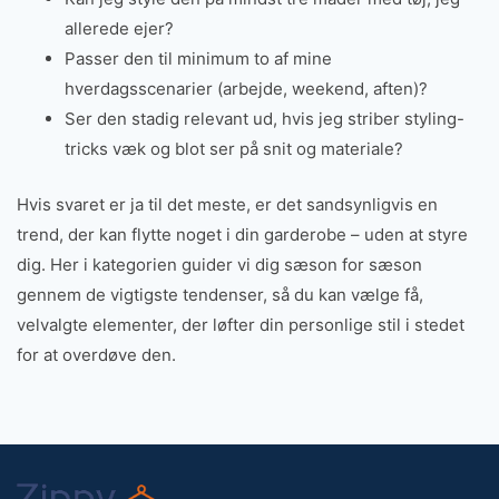
allerede ejer?
Passer den til minimum to af mine
hverdagsscenarier (arbejde, weekend, aften)?
Ser den stadig relevant ud, hvis jeg striber styling-
tricks væk og blot ser på snit og materiale?
Hvis svaret er ja til det meste, er det sandsynligvis en
trend, der kan flytte noget i din garderobe – uden at styre
dig. Her i kategorien guider vi dig sæson for sæson
gennem de vigtigste tendenser, så du kan vælge få,
velvalgte elementer, der løfter din personlige stil i stedet
for at overdøve den.