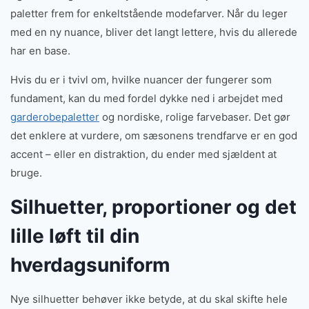
paletter frem for enkeltstående modefarver. Når du leger
med en ny nuance, bliver det langt lettere, hvis du allerede
har en base.
Hvis du er i tvivl om, hvilke nuancer der fungerer som
fundament, kan du med fordel dykke ned i arbejdet med
garderobepaletter
og nordiske, rolige farvebaser. Det gør
det enklere at vurdere, om sæsonens trendfarve er en god
accent – eller en distraktion, du ender med sjældent at
bruge.
Silhuetter, proportioner og det
lille løft til din
hverdagsuniform
Nye silhuetter behøver ikke betyde, at du skal skifte hele