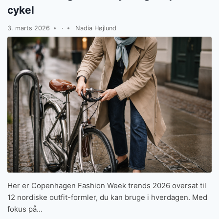
cykel
3. marts 2026
·
Nadia Højlund
Her er Copenhagen Fashion Week trends 2026 oversat til
12 nordiske outfit-formler, du kan bruge i hverdagen. Med
fokus på…