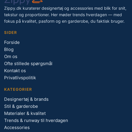
Zippy.dk kuraterer designertøj og accessories med blik for snit,
tekstur og proportioner. Her møder trends hverdagen — med
fokus på kvalitet, pasform og en garderobe, du faktisk bruger.
SIDER
Forside
Blog
Om os
Ofte stillede spørgsmål
Kontakt os
Privatlivspolitik
KATEGORIER
Designertøj & brands
Stil & garderobe
Materialer & kvalitet
Trends & runway til hverdagen
Accessories