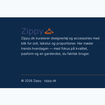
Zippy.dk kuraterer designertøj og accessories med
blik for snit, tekstur og proportioner. Her møder
trends hverdagen — med fokus på kvalitet,
pasform og en garderobe, du faktisk bruger.
©
2026 Zippy
·
zippy.dk