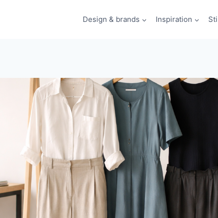
Design & brands
Inspiration
St