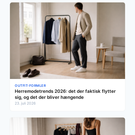
OUTFIT-FORMLER
Herremodetrends 2026: det der faktisk flytter
sig, og det der bliver hængende
23. juli 2026