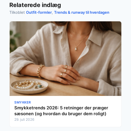
Relaterede indlæg
Tilkoblet
Outfit-formler
,
Trends & runway til hverdagen
SMYKKER
Smykketrends 2026: 5 retninger der præger
sæsonen (og hvordan du bruger dem roligt)
29. juli 2026