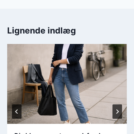
Lignende indlæg