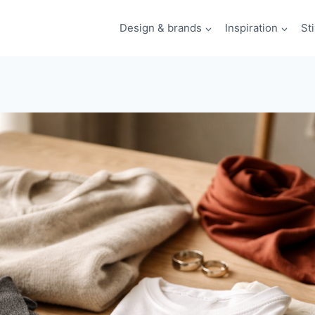
Design & brands
Inspiration
St