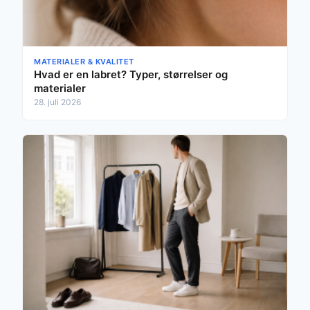
MATERIALER & KVALITET
Hvad er en labret? Typer, størrelser og
materialer
28. juli 2026