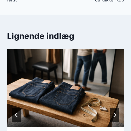
Lignende indlæg