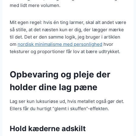
med lidt mere volumen.
Mit egen regel: hvis én ting larmer, skal alt andet være
så stille, at det næsten kun er dig, der lægger mærke
til det. Det er den samme logik, jeg bruger i artiklen
om
nordisk minimalisme med personlighed
hvor
teksturer og proportioner får lov at bære udtrykket.
Opbevaring og pleje der
holder dine lag pæne
Lag ser kun luksuriøse ud, hvis metallet også gør det.
Ellers får du hurtigt “glemt i skuffen”-effekten.
Hold kæderne adskilt