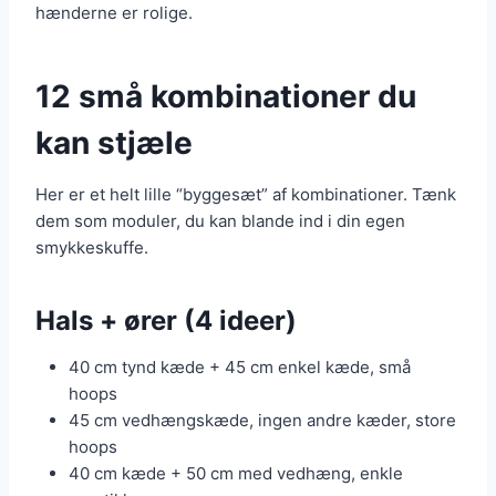
hænderne er rolige.
12 små kombinationer du
kan stjæle
Her er et helt lille “byggesæt” af kombinationer. Tænk
dem som moduler, du kan blande ind i din egen
smykkeskuffe.
Hals + ører (4 ideer)
40 cm tynd kæde + 45 cm enkel kæde, små
hoops
45 cm vedhængskæde, ingen andre kæder, store
hoops
40 cm kæde + 50 cm med vedhæng, enkle