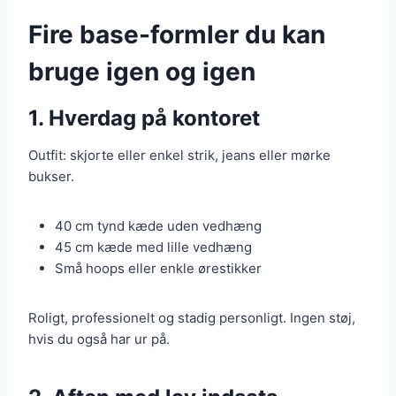
Fire base-formler du kan
bruge igen og igen
1. Hverdag på kontoret
Outfit: skjorte eller enkel strik, jeans eller mørke
bukser.
40 cm tynd kæde uden vedhæng
45 cm kæde med lille vedhæng
Små hoops eller enkle ørestikker
Roligt, professionelt og stadig personligt. Ingen støj,
hvis du også har ur på.