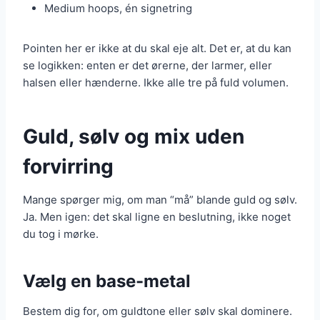
Medium hoops, én signetring
Pointen her er ikke at du skal eje alt. Det er, at du kan
se logikken: enten er det ørerne, der larmer, eller
halsen eller hænderne. Ikke alle tre på fuld volumen.
Guld, sølv og mix uden
forvirring
Mange spørger mig, om man “må” blande guld og sølv.
Ja. Men igen: det skal ligne en beslutning, ikke noget
du tog i mørke.
Vælg en base-metal
Bestem dig for, om guldtone eller sølv skal dominere.