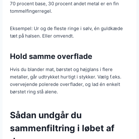
70 procent base, 30 procent andet metal er en fin
tommelfingerregel.
Eksempel: Ur og de fleste ringe i sølv, én guldkæde
tæt på halsen. Eller omvendt.
Hold samme overflade
Hvis du blander mat, børstet og højglans i flere
metaller, går udtrykket hurtigt i stykker. Vælg f.eks.
overvejende polerede overflader, og lad én enkelt
børstet ring stå alene.
Sådan undgår du
sammenfiltring i løbet af