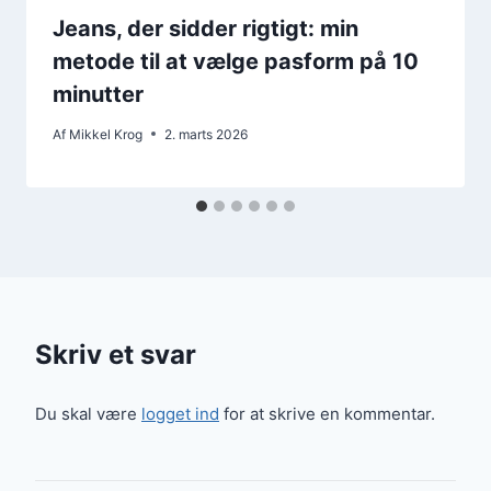
Jeans, der sidder rigtigt: min
metode til at vælge pasform på 10
minutter
Af
Mikkel Krog
2. marts 2026
Skriv et svar
Du skal være
logget ind
for at skrive en kommentar.