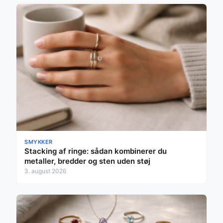
SMYKKER
Stacking af ringe: sådan kombinerer du
metaller, bredder og sten uden støj
3. august 2026