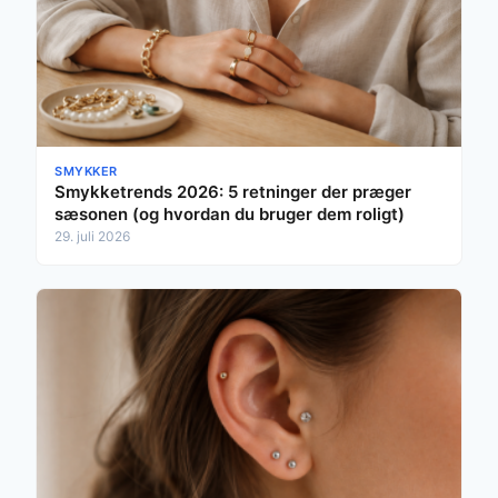
SMYKKER
Smykketrends 2026: 5 retninger der præger
sæsonen (og hvordan du bruger dem roligt)
29. juli 2026