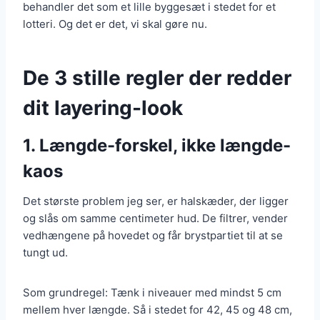
behandler det som et lille byggesæt i stedet for et
lotteri. Og det er det, vi skal gøre nu.
De 3 stille regler der redder
dit layering-look
1. Længde-forskel, ikke længde-
kaos
Det største problem jeg ser, er halskæder, der ligger
og slås om samme centimeter hud. De filtrer, vender
vedhængene på hovedet og får brystpartiet til at se
tungt ud.
Som grundregel: Tænk i niveauer med mindst 5 cm
mellem hver længde. Så i stedet for 42, 45 og 48 cm,