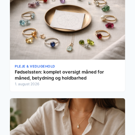
PLEJE & VEDLIGEHOLD
Fødselssten: komplet oversigt måned for
måned, betydning og holdbarhed
1. august 2026