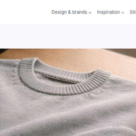
Design & brands
Inspiration
St