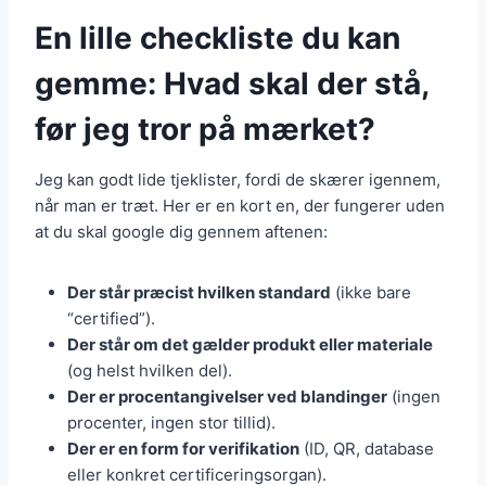
En lille checkliste du kan
gemme: Hvad skal der stå,
før jeg tror på mærket?
Jeg kan godt lide tjeklister, fordi de skærer igennem,
når man er træt. Her er en kort en, der fungerer uden
at du skal google dig gennem aftenen:
Der står præcist hvilken standard
(ikke bare
“certified”).
Der står om det gælder produkt eller materiale
(og helst hvilken del).
Der er procentangivelser ved blandinger
(ingen
procenter, ingen stor tillid).
Der er en form for verifikation
(ID, QR, database
eller konkret certificeringsorgan).