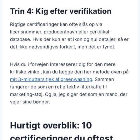
Trin 4: Kig efter verifikation
Rigtige certificeringer kan ofte slås op via
licensnummer, producentnavn eller certifikat-
database. Hvis der kun er et ikon og nul detaljer, så er
det ikke nødvendigvis forkert, men det er tyndt.
Hvis du i forvejen interesserer dig for den mere
kritiske vinkel, kan du lægge den her metode oven på
mit 3-minutters tjek af greenwashing
. Sammen
fungerer de som en ret effektiv filterkaffe til
marketing-støj. Og ja, jeg siger det som en mand, der
vejer sine bønner.
Hurtigt overblik: 10
certificeringer du oftest