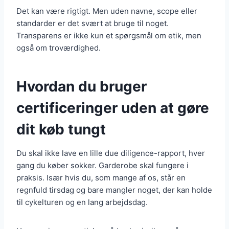
Det kan være rigtigt. Men uden navne, scope eller
standarder er det svært at bruge til noget.
Transparens er ikke kun et spørgsmål om etik, men
også om troværdighed.
Hvordan du bruger
certificeringer uden at gøre
dit køb tungt
Du skal ikke lave en lille due diligence-rapport, hver
gang du køber sokker. Garderobe skal fungere i
praksis. Især hvis du, som mange af os, står en
regnfuld tirsdag og bare mangler noget, der kan holde
til cykelturen og en lang arbejdsdag.