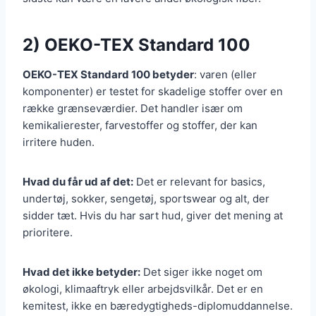
2) OEKO-TEX Standard 100
OEKO-TEX Standard 100 betyder
: varen (eller
komponenter) er testet for skadelige stoffer over en
række grænseværdier. Det handler især om
kemikalierester, farvestoffer og stoffer, der kan
irritere huden.
Hvad du får ud af det:
Det er relevant for basics,
undertøj, sokker, sengetøj, sportswear og alt, der
sidder tæt. Hvis du har sart hud, giver det mening at
prioritere.
Hvad det ikke betyder:
Det siger ikke noget om
økologi, klimaaftryk eller arbejdsvilkår. Det er en
kemitest, ikke en bæredygtigheds-diplomuddannelse.