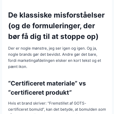
De klassiske misforståelser
(og de formuleringer, der
bør få dig til at stoppe op)
Der er nogle mønstre, jeg ser igen og igen. Og ja,
nogle brands gør det bevidst. Andre gør det bare,
fordi marketingafdelingen elsker en kort tekst og et
pænt ikon.
“Certificeret materiale” vs
“certificeret produkt”
Hvis et brand skriver: “Fremstillet af GOTS-
certificeret bomuld”, kan det betyde, at bomulden
som