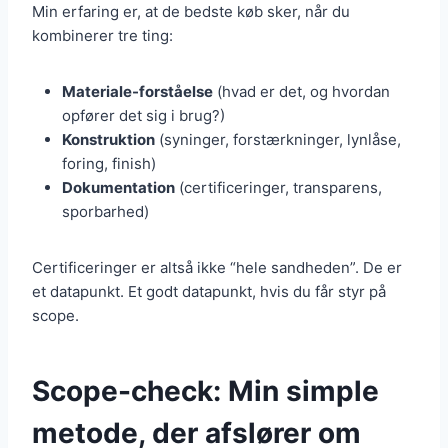
Min erfaring er, at de bedste køb sker, når du
kombinerer tre ting:
Materiale-forståelse
(hvad er det, og hvordan
opfører det sig i brug?)
Konstruktion
(syninger, forstærkninger, lynlåse,
foring, finish)
Dokumentation
(certificeringer, transparens,
sporbarhed)
Certificeringer er altså ikke “hele sandheden”. De er
et datapunkt. Et godt datapunkt, hvis du får styr på
scope.
Scope-check: Min simple
metode, der afslører om