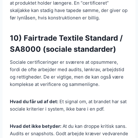
at produktet holder længere. En “certificeret”
skaljakke kan stadig have tapede sømme, der giver op
før lynlåsen, hvis konstruktionen er billig.
10) Fairtrade Textile Standard /
SA8000 (sociale standarder)
Sociale certificeringer er sværere at opsummere,
fordi de ofte arbejder med audits, lønkrav, arbejdstid
og rettigheder. De er vigtige, men de kan også være
komplekse at verificere og sammenligne.
Hvad du får ud af det:
Et signal om, at brandet har sat
sociale kriterier i system, ikke bare i en pdf.
Hvad det ikke betyder:
At du kan droppe kritisk sans.
Audits er snapshots. Godt arbejde kræver vedvarende