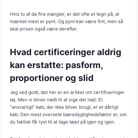
Hvis to af de fire mangler, er det ofte et tegn på, at
mærket mest er pynt. Og pynt kan være fint, men så
skal prisen også være derefter.
Hvad certificeringer aldrig
kan erstatte: pasform,
proportioner og slid
Jeg ved godt, det her er en artikel om certificeringer
tøj. Men vi bliver nødt til at sige det højt: Et
“ansvarligt” køb, der ikke bliver brugt, er et dårligt
køb. Den mest oversete bæredygtighedsfaktor er, om
du faktisk får lyst til at tage tøjet på igen og igen.