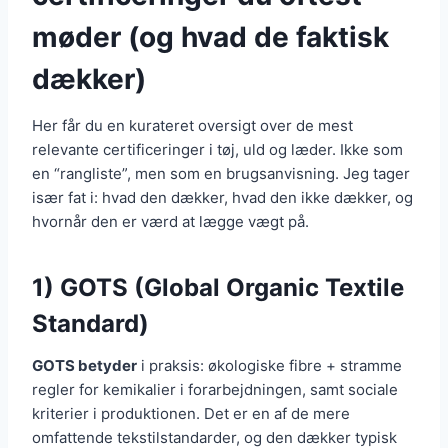
møder (og hvad de faktisk
dækker)
Her får du en kurateret oversigt over de mest
relevante certificeringer i tøj, uld og læder. Ikke som
en “rangliste”, men som en brugsanvisning. Jeg tager
især fat i: hvad den dækker, hvad den ikke dækker, og
hvornår den er værd at lægge vægt på.
1) GOTS (Global Organic Textile
Standard)
GOTS betyder
i praksis: økologiske fibre + stramme
regler for kemikalier i forarbejdningen, samt sociale
kriterier i produktionen. Det er en af de mere
omfattende tekstilstandarder, og den dækker typisk