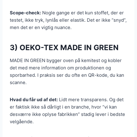
Scope-check:
Nogle gange er det kun stoffet, der er
testet, ikke tryk, lynlås eller elastik. Det er ikke “snyd”,
men det er en vigtig nuance.
3) OEKO-TEX MADE IN GREEN
MADE IN GREEN bygger oven på kemitest og kobler
det med mere information om produktionen og
sporbarhed. I praksis ser du ofte en QR-kode, du kan
scanne.
Hvad du får ud af det:
Lidt mere transparens. Og det
er faktisk ikke så dårligt i en branche, hvor “vi kan
desværre ikke oplyse fabrikken” stadig lever i bedste
velgående.