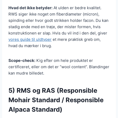
Hvad det ikke betyder:
At ulden er bedre kvalitet.
RWS siger ikke noget om fiberdiameter (micron),
spinding eller hvor godt strikken holder facon. Du kan
stadig ende med en trøje, der mister formen, hvis
konstruktionen er slap. Hvis du vil ind i den del, giver
vores guide til uldtyper
et mere praktisk greb om,
hvad du mærker i brug.
Scope-check:
Kig efter om hele produktet er
certificeret, eller om det er “wool content”. Blandinger
kan mudre billedet.
5) RMS og RAS (Responsible
Mohair Standard / Responsible
Alpaca Standard)