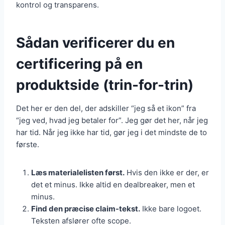
kontrol og transparens.
Sådan verificerer du en
certificering på en
produktside (trin-for-trin)
Det her er den del, der adskiller “jeg så et ikon” fra
“jeg ved, hvad jeg betaler for”. Jeg gør det her, når jeg
har tid. Når jeg ikke har tid, gør jeg i det mindste de to
første.
Læs materialelisten først.
Hvis den ikke er der, er
det et minus. Ikke altid en dealbreaker, men et
minus.
Find den præcise claim-tekst.
Ikke bare logoet.
Teksten afslører ofte scope.