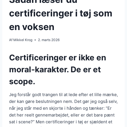
certificeringer i tøj som
en voksen
Af
Mikkel Krog
2. marts 2026
Certificeringer er ikke en
moral-karakter. De er et
scope.
Jeg forstår godt trangen til at lede efter et lille mærke,
der kan gøre beslutningen nem. Det gør jeg også selv,
når jeg står med en skjorte i hånden og tænker: “Er
det her reelt gennemarbejdet, eller er det bare pænt
sat i scene?” Men certificeringer i tøj er sjældent et