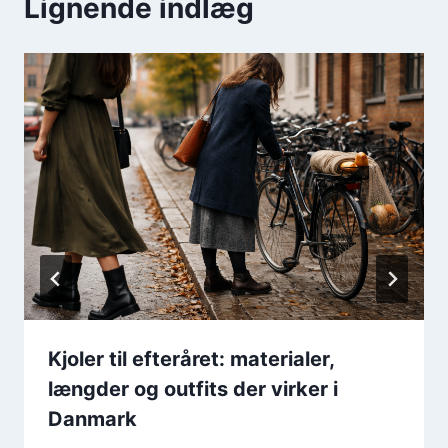
Lignende indlæg
Kjoler til efteråret: materialer,
længder og outfits der virker i
Danmark