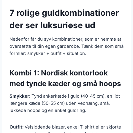
7 rolige guldkombinationer
der ser luksuriøse ud
Nedenfor får du syv kombinationer, som er nemme at
oversætte til din egen garderobe. Tænk dem som små
formler: smykker + outfit + situation.
Kombi 1: Nordisk kontorlook
med tynde kæder og små hoops
Smykker:
Tynd ankerkæde i guld (40-45 cm), en lidt
længere kæde (50-55 cm) uden vedhæng, små,
lukkede hoops og en enkel guldring.
Outfit:
Velsiddende blazer, enkel T-shirt eller skjorte