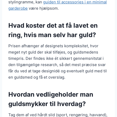
stylingramme, kan
guiden til accessories i en minimal
garderobe
være hjælpsom.
Hvad koster det at få lavet en
ring, hvis man selv har guld?
Prisen afhænger af designets kompleksitet, hvor
meget nyt guld der skal tilføjes, og guldsmedens
timepris. Der findes ikke ét sikkert gennemsnitstal i
den tilgængelige research, så det mest præcise svar
får du ved at tage designidé og eventuelt guld med til
en guldsmed og få et overslag.
Hvordan vedligeholder man
guldsmykker til hverdag?
Tag dem af ved hårdt slid (sport, rengøring, havvand),