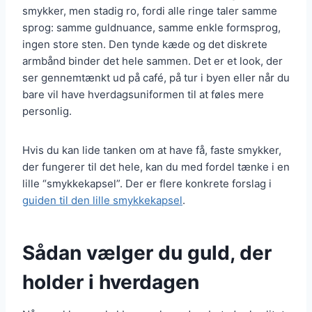
smykker, men stadig ro, fordi alle ringe taler samme
sprog: samme guldnuance, samme enkle formsprog,
ingen store sten. Den tynde kæde og det diskrete
armbånd binder det hele sammen. Det er et look, der
ser gennemtænkt ud på café, på tur i byen eller når du
bare vil have hverdagsuniformen til at føles mere
personlig.
Hvis du kan lide tanken om at have få, faste smykker,
der fungerer til det hele, kan du med fordel tænke i en
lille “smykkekapsel”. Der er flere konkrete forslag i
guiden til den lille smykkekapsel
.
Sådan vælger du guld, der
holder i hverdagen