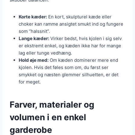
Korte kæder:
En kort, skulpturel kæde eller
choker kan ramme ansigtet smukt ind og fungere
som “halssnit”.
Lange kæder:
Virker bedst, hvis kjolen i sig selv
er ekstremt enkel, og kæden ikke har for mange
lag eller tunge vedhæng.
Hold øje med:
Om kæden dominerer mere end
kjolen. Hvis det føles som om, du først ser
smykket og næsten glemmer silhuetten, er det
for meget.
Farver, materialer og
volumen i en enkel
garderobe