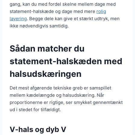
gang, kan du med fordel skelne mellem dage med
statement-halskæde og dage med mere
rolig
layering
. Begge dele kan give et stærkt udtryk, men
ikke nødvendigvis samtidig.
Sådan matcher du
statement-halskæden med
halsudskæringen
Det mest afgørende tekniske greb er samspillet
mellem kædelængde og halsudskæring. Når
proportionerne er rigtige, ser smykket gennemtænkt
ud i stedet for tilfældigt.
V-hals og dyb V