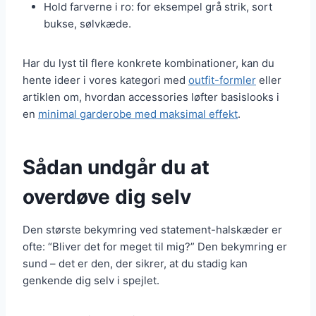
Hold farverne i ro: for eksempel grå strik, sort
bukse, sølvkæde.
Har du lyst til flere konkrete kombinationer, kan du
hente ideer i vores kategori med
outfit-formler
eller
artiklen om, hvordan accessories løfter basislooks i
en
minimal garderobe med maksimal effekt
.
Sådan undgår du at
overdøve dig selv
Den største bekymring ved statement-halskæder er
ofte: “Bliver det for meget til mig?” Den bekymring er
sund – det er den, der sikrer, at du stadig kan
genkende dig selv i spejlet.