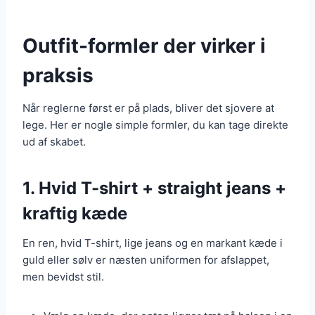
Outfit-formler der virker i
praksis
Når reglerne først er på plads, bliver det sjovere at
lege. Her er nogle simple formler, du kan tage direkte
ud af skabet.
1. Hvid T-shirt + straight jeans +
kraftig kæde
En ren, hvid T-shirt, lige jeans og en markant kæde i
guld eller sølv er næsten uniformen for afslappet,
men bevidst stil.