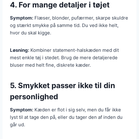
4. For mange detaljer i tøjet
Symptom:
Flæser, blonder, pufærmer, skarpe skuldre
og stærkt smykke på samme tid. Du ved ikke helt,
hvor du skal kigge.
Løsning:
Kombiner statement-halskæden med dit
mest enkle tøj i stedet. Brug de mere detaljerede
bluser med helt fine, diskrete kæder.
5. Smykket passer ikke til din
personlighed
Symptom:
Kæden er flot i sig selv, men du får ikke
lyst til at tage den på, eller du tager den af inden du
går ud.