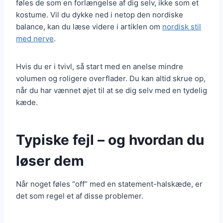
føles de som en forlængelse af dig selv, ikke som et
kostume. Vil du dykke ned i netop den nordiske
balance, kan du læse videre i artiklen om
nordisk stil
med nerve
.
Hvis du er i tvivl, så start med en anelse mindre
volumen og roligere overflader. Du kan altid skrue op,
når du har vænnet øjet til at se dig selv med en tydelig
kæde.
Typiske fejl – og hvordan du
løser dem
Når noget føles “off” med en statement-halskæde, er
det som regel et af disse problemer.