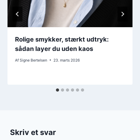
Rolige smykker, stærkt udtryk:
sådan layer du uden kaos
Af
Signe Bertelsen
23. marts 2026
Skriv et svar